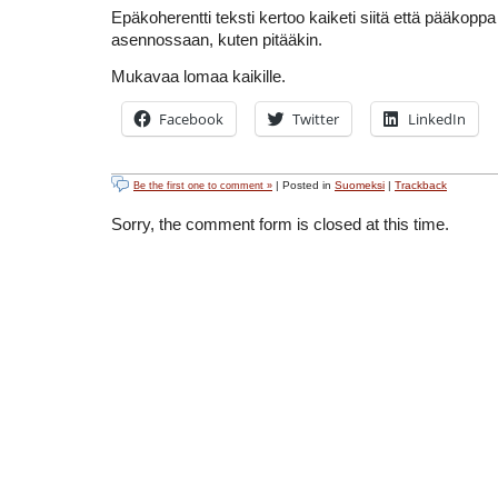
Epäkoherentti teksti kertoo kaiketi siitä että pääkoppa 
asennossaan, kuten pitääkin.
Mukavaa lomaa kaikille.
Facebook
Twitter
LinkedIn
| Posted in
Suomeksi
|
Trackback
Be the first one to comment »
Sorry, the comment form is closed at this time.