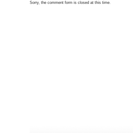
Sorry, the comment form is closed at this time.