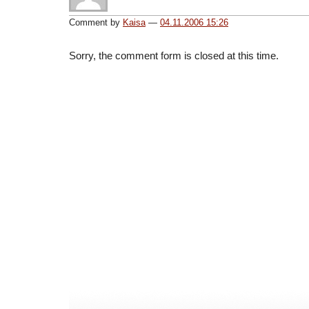
Comment by
Kaisa
—
04.11.2006 15:26
Sorry, the comment form is closed at this time.