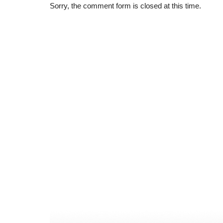
Sorry, the comment form is closed at this time.